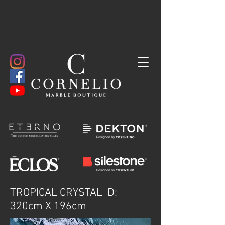
TROPICAL CRYSTAL D:
320cm X 196cm